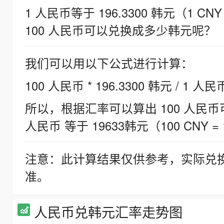
1 人民币等于 196.3300 韩元（1 CNY
100 人民币可以兑换成多少韩元呢？
我们可以用以下公式进行计算：
100 人民币 * 196.3300 韩元 / 1 人民
所以，根据汇率可以算出 100 人民币可兑
人民币 等于 19633韩元（100 CNY = 
注意：此计算结果仅供参考，实际兑
准。
人民币兑韩元汇率走势图