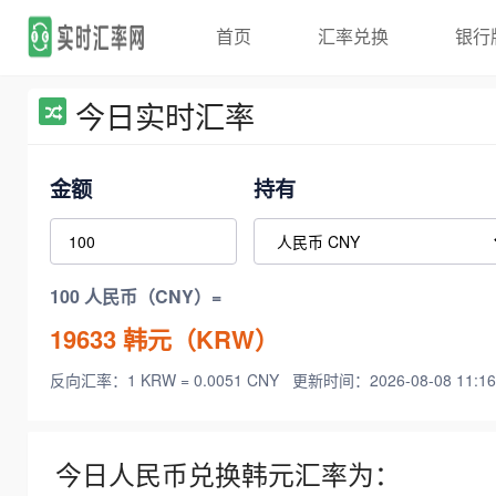
首页
汇率兑换
银行
今日实时汇率
金额
持有
100 人民币（CNY）=
19633
韩元（KRW）
反向汇率：1 KRW = 0.0051 CNY
更新时间：2026-08-08 11:16
今日人民币兑换韩元汇率为：