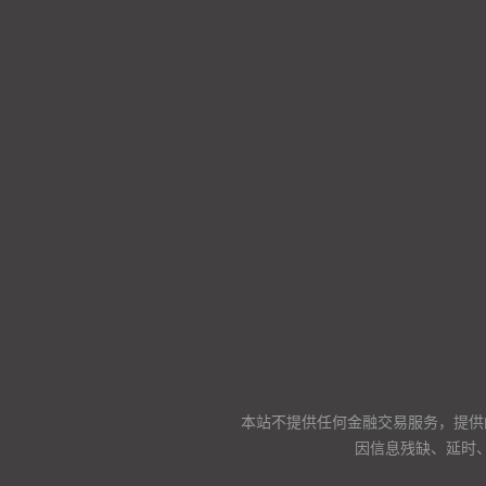
本站不提供任何金融交易服务，提供
因信息残缺、延时