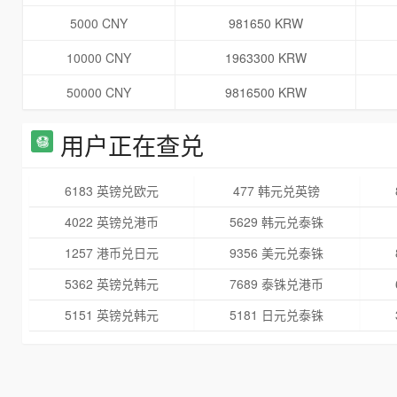
5000 CNY
981650 KRW
10000 CNY
1963300 KRW
50000 CNY
9816500 KRW
用户正在查兑
6183 英镑兑欧元
477 韩元兑英镑
4022 英镑兑港币
5629 韩元兑泰铢
1257 港币兑日元
9356 美元兑泰铢
5362 英镑兑韩元
7689 泰铢兑港币
5151 英镑兑韩元
5181 日元兑泰铢