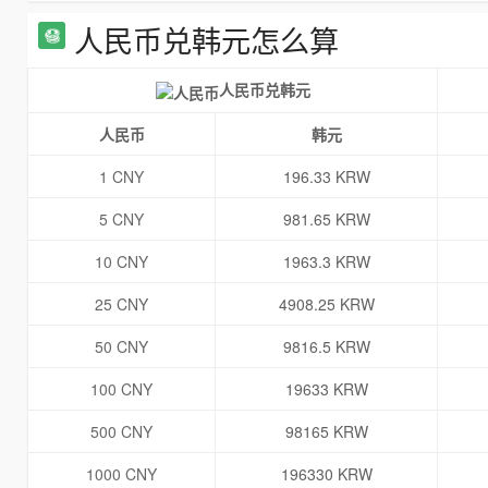
人民币兑韩元怎么算
人民币兑韩元
人民币
韩元
1 CNY
196.33 KRW
5 CNY
981.65 KRW
10 CNY
1963.3 KRW
25 CNY
4908.25 KRW
50 CNY
9816.5 KRW
100 CNY
19633 KRW
500 CNY
98165 KRW
1000 CNY
196330 KRW