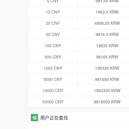
5 CNY
981.65 KRW
10 CNY
1963.3 KRW
25 CNY
4908.25 KRW
50 CNY
9816.5 KRW
100 CNY
19633 KRW
500 CNY
98165 KRW
1000 CNY
196330 KRW
5000 CNY
981650 KRW
10000 CNY
1963300 KRW
50000 CNY
9816500 KRW
用户正在查兑