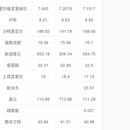
塞尔维亚第纳尔
7.065
7.2078
7.1517
卢布
8.21
8.63
8.55
沙特里亚尔
188.52
191.18
189.69
瑞典克朗
75.36
75.96
76.1
新加坡元
552.18
556.34
554.75
泰国铢
22.31
22.45
22.3
土耳其里拉
16
18.4
17.19
新台币
23.57
美元
710.89
713.88
711.28
越南盾
0.027
南非兰特
40.84
41.31
40.98