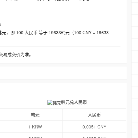
元
即 100 人民币 等于 19633韩元（100 CNY = 19633
交易成交价为准。
韩元兑人民币
韩元
人民币
1 KRW
0.0051 CNY