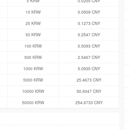
5 KRW
0.0255 CNY
10 KRW
0.0509 CNY
25 KRW
0.1273 CNY
50 KRW
0.2547 CNY
100 KRW
0.5093 CNY
500 KRW
2.5467 CNY
1000 KRW
5.0935 CNY
5000 KRW
25.4673 CNY
10000 KRW
50.9347 CNY
50000 KRW
254.6733 CNY