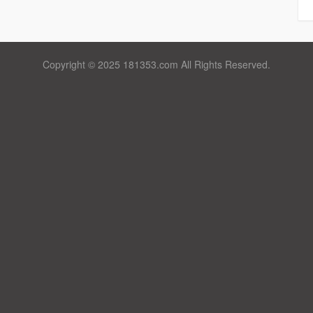
Copyright © 2025 181353.com All Rights Reserved.