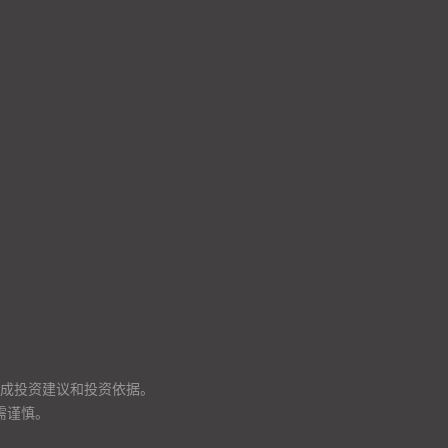
成投资建议和投资依据。
需谨慎。