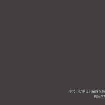
本站不提供任何金融交易
因信息