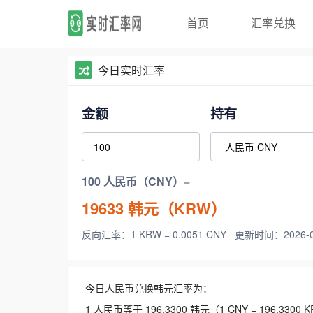
首页
汇率兑换
今日实时汇率
金额
持有
100 人民币（CNY）=
19633
韩元（KRW）
反向汇率：1 KRW = 0.0051 CNY
更新时间：2026-08-
今日人民币兑换韩元汇率为：
1 人民币等于 196.3300 韩元（1 CNY = 196.