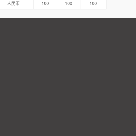
人民币
100
100
100