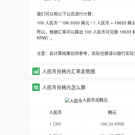
我们可以用以下公式进行计算：
100 人民币 * 196.3300 韩元 / 1 人民币 = 19633 韩
所以，根据汇率可以算出 100 人民币可兑换 19633 韩元，
KRW）。
注意：此计算结果仅供参考，实际兑换请以银行实际
人民币兑韩元汇率走势图
人民币兑韩元怎么算
人民币兑韩元
人民币
韩元
1 CNY
196.33 KRW