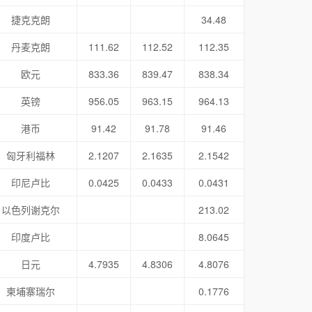
捷克克朗
34.48
丹麦克朗
111.62
112.52
112.35
欧元
833.36
839.47
838.34
英镑
956.05
963.15
964.13
港币
91.42
91.78
91.46
匈牙利福林
2.1207
2.1635
2.1542
印尼卢比
0.0425
0.0433
0.0431
以色列谢克尔
213.02
印度卢比
8.0645
日元
4.7935
4.8306
4.8076
柬埔寨瑞尔
0.1776