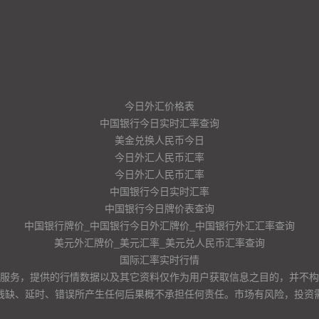
今日外汇价格表
中国银行今日实时汇率查询
美金兑换人民币今日
今日外汇人民币汇率
今日外汇人民币汇率
中国银行今日实时汇率
中国银行今日牌价表查询
中国银行牌价_中国银行今日外汇牌价_中国银行外汇汇率查询
美元外汇牌价_美元汇率_美元兑人民币汇率查询
国际汇率实时行情
服务，提供的行情数据以及其它资料仅作为用户获取信息之目的，并不构
残缺、延时、错误所产生任何后果概不承担任何责任。市场有风险，投资