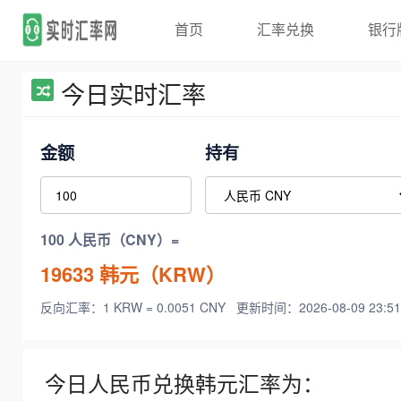
首页
汇率兑换
银行
今日实时汇率
金额
持有
100 人民币（CNY）=
19633
韩元（KRW）
反向汇率：1 KRW = 0.0051 CNY
更新时间：2026-08-09 23:51
今日人民币兑换韩元汇率为：