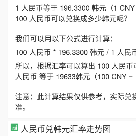
1 人民币等于 196.3300 韩元（1 CNY
100 人民币可以兑换成多少韩元呢？
我们可以用以下公式进行计算：
100 人民币 * 196.3300 韩元 / 1 人民
所以，根据汇率可以算出 100 人民币可兑
人民币 等于 19633韩元（100 CNY = 
注意：此计算结果仅供参考，实际兑
准。
人民币兑韩元汇率走势图