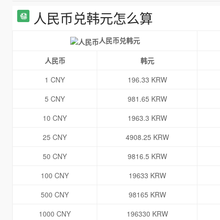
人民币兑韩元怎么算
人民币兑韩元
人民币
韩元
1 CNY
196.33 KRW
5 CNY
981.65 KRW
10 CNY
1963.3 KRW
25 CNY
4908.25 KRW
50 CNY
9816.5 KRW
100 CNY
19633 KRW
500 CNY
98165 KRW
1000 CNY
196330 KRW