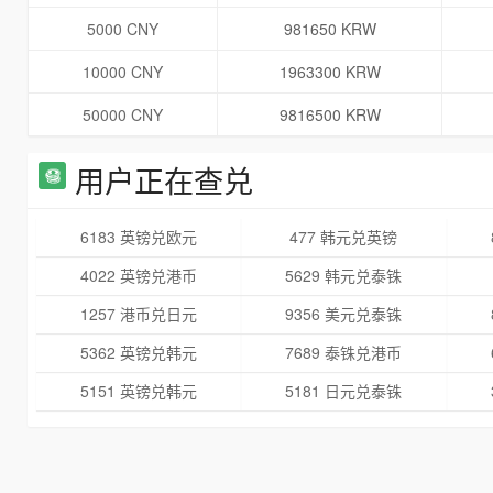
5000 CNY
981650 KRW
10000 CNY
1963300 KRW
50000 CNY
9816500 KRW
用户正在查兑
6183 英镑兑欧元
477 韩元兑英镑
4022 英镑兑港币
5629 韩元兑泰铢
1257 港币兑日元
9356 美元兑泰铢
5362 英镑兑韩元
7689 泰铢兑港币
5151 英镑兑韩元
5181 日元兑泰铢