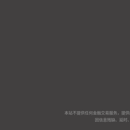
本站不提供任何金融交易服务，提供
因信息残缺、延时