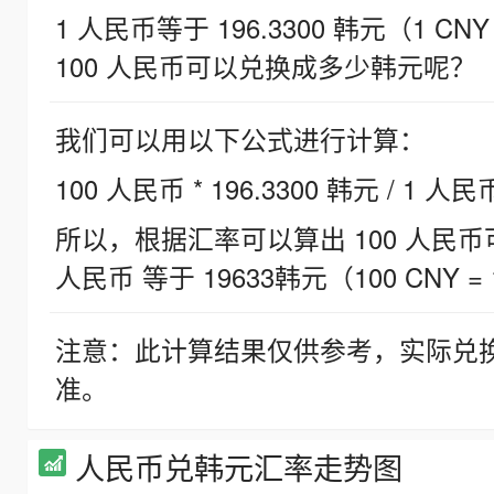
1 人民币等于 196.3300 韩元（1 CNY
100 人民币可以兑换成多少韩元呢？
我们可以用以下公式进行计算：
100 人民币 * 196.3300 韩元 / 1 人民
所以，根据汇率可以算出 100 人民币可兑
人民币 等于 19633韩元（100 CNY = 
注意：此计算结果仅供参考，实际兑
准。
人民币兑韩元汇率走势图