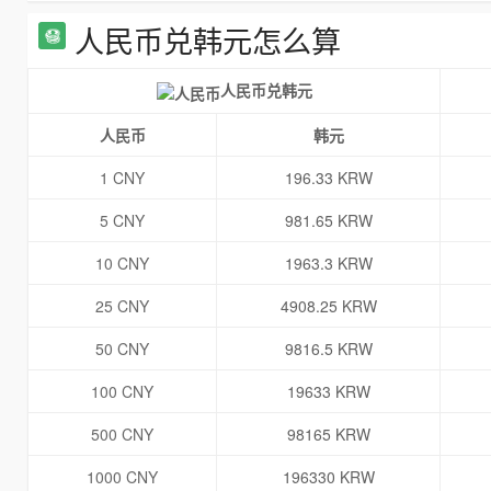
人民币兑韩元怎么算
人民币兑韩元
人民币
韩元
1 CNY
196.33 KRW
5 CNY
981.65 KRW
10 CNY
1963.3 KRW
25 CNY
4908.25 KRW
50 CNY
9816.5 KRW
100 CNY
19633 KRW
500 CNY
98165 KRW
1000 CNY
196330 KRW