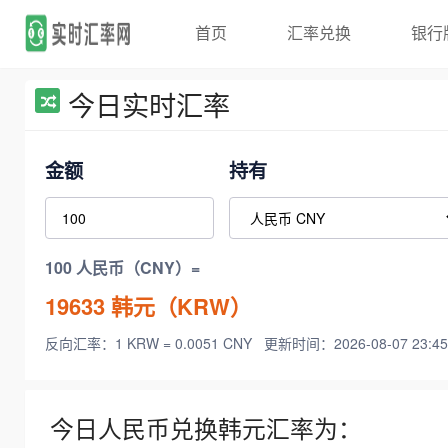
首页
汇率兑换
银行
今日实时汇率
金额
持有
100 人民币（CNY）=
19633
韩元（KRW）
反向汇率：1 KRW = 0.0051 CNY
更新时间：2026-08-07 23:45
今日人民币兑换韩元汇率为：