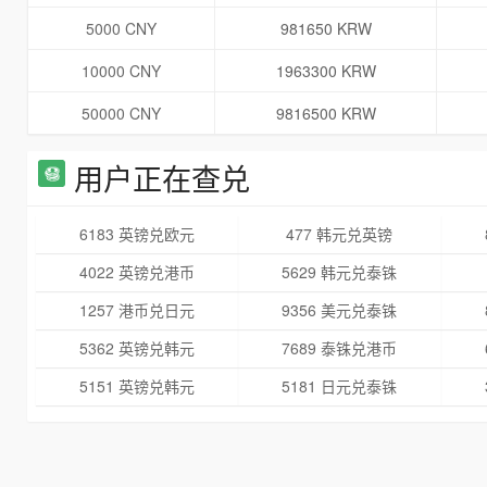
5000 CNY
981650 KRW
10000 CNY
1963300 KRW
50000 CNY
9816500 KRW
用户正在查兑
6183 英镑兑欧元
477 韩元兑英镑
4022 英镑兑港币
5629 韩元兑泰铢
1257 港币兑日元
9356 美元兑泰铢
5362 英镑兑韩元
7689 泰铢兑港币
5151 英镑兑韩元
5181 日元兑泰铢