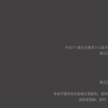
今日711美元兑换多少人民币
美元
美元
本站不提供任何金融交易服务，提供
因信息残缺、延时