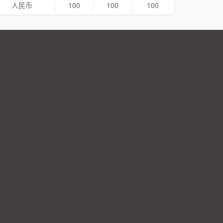
人民币
100
100
100