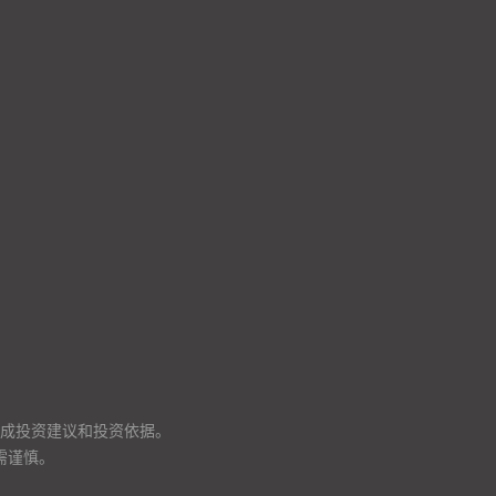
成投资建议和投资依据。
需谨慎。