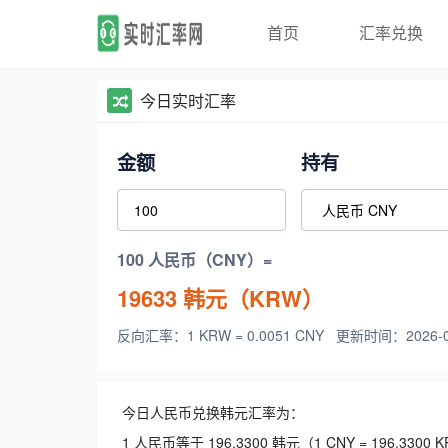
首页
汇率兑换
今日实时汇率
金额
持有
100 人民币（CNY）=
19633
韩元（KRW）
反向汇率：1 KRW = 0.0051 CNY
更新时间：2026-08-
今日人民币兑换韩元汇率为：
1 人民币等于 196.3300 韩元（1 CNY = 196.