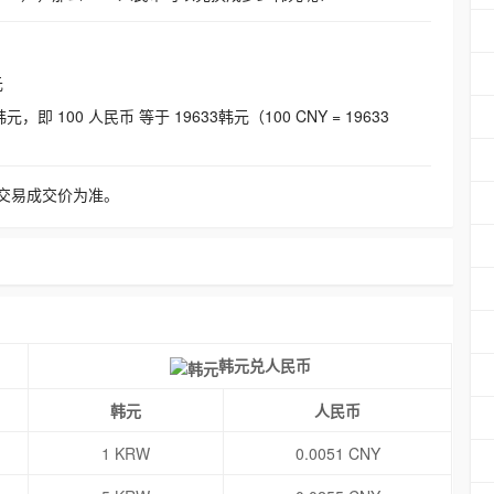
元
即 100 人民币 等于 19633韩元（100 CNY = 19633
交易成交价为准。
韩元兑人民币
韩元
人民币
1 KRW
0.0051 CNY