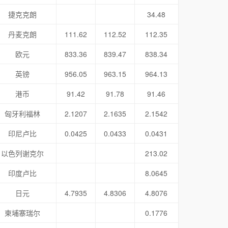
捷克克朗
34.48
丹麦克朗
111.62
112.52
112.35
欧元
833.36
839.47
838.34
英镑
956.05
963.15
964.13
港币
91.42
91.78
91.46
匈牙利福林
2.1207
2.1635
2.1542
印尼卢比
0.0425
0.0433
0.0431
以色列谢克尔
213.02
印度卢比
8.0645
日元
4.7935
4.8306
4.8076
柬埔寨瑞尔
0.1776