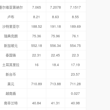
塞尔维亚第纳尔
7.065
7.2078
7.1517
卢布
8.21
8.63
8.55
沙特里亚尔
188.52
191.18
189.69
瑞典克朗
75.36
75.96
76.1
新加坡元
552.18
556.34
554.75
泰国铢
22.31
22.45
22.3
土耳其里拉
16
18.4
17.19
新台币
23.57
美元
710.89
713.88
711.28
越南盾
0.027
南非兰特
40.84
41.31
40.98