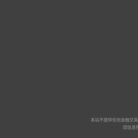
本站不提供任何金融交易
因信息