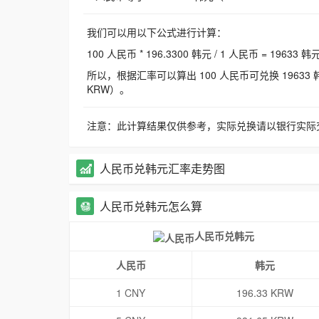
我们可以用以下公式进行计算：
100 人民币 * 196.3300 韩元 / 1 人民币 = 19633 韩
所以，根据汇率可以算出 100 人民币可兑换 19633 韩元，
KRW）。
注意：此计算结果仅供参考，实际兑换请以银行实际
人民币兑韩元汇率走势图
人民币兑韩元怎么算
人民币兑韩元
人民币
韩元
1 CNY
196.33 KRW