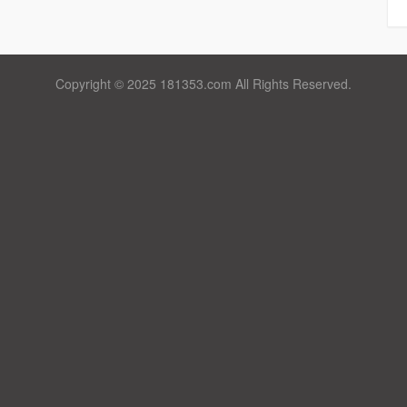
Copyright © 2025 181353.com All Rights Reserved.