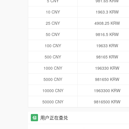
5 CNY
981.65 KRW
10 CNY
1963.3 KRW
25 CNY
4908.25 KRW
50 CNY
9816.5 KRW
100 CNY
19633 KRW
500 CNY
98165 KRW
1000 CNY
196330 KRW
5000 CNY
981650 KRW
10000 CNY
1963300 KRW
50000 CNY
9816500 KRW
用户正在查兑