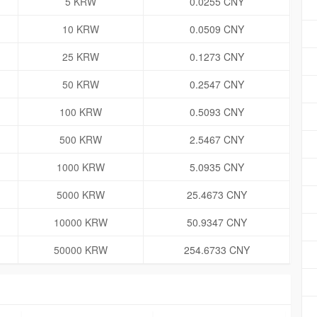
5 KRW
0.0255 CNY
10 KRW
0.0509 CNY
25 KRW
0.1273 CNY
50 KRW
0.2547 CNY
100 KRW
0.5093 CNY
500 KRW
2.5467 CNY
1000 KRW
5.0935 CNY
5000 KRW
25.4673 CNY
10000 KRW
50.9347 CNY
50000 KRW
254.6733 CNY