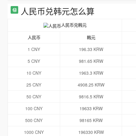
人民币兑韩元怎么算
人民币兑韩元
人民币
韩元
1 CNY
196.33 KRW
5 CNY
981.65 KRW
10 CNY
1963.3 KRW
25 CNY
4908.25 KRW
50 CNY
9816.5 KRW
100 CNY
19633 KRW
500 CNY
98165 KRW
1000 CNY
196330 KRW