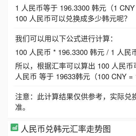
1 人民币等于 196.3300 韩元（1 CNY
100 人民币可以兑换成多少韩元呢？
我们可以用以下公式进行计算：
100 人民币 * 196.3300 韩元 / 1 人民
所以，根据汇率可以算出 100 人民币可兑
人民币 等于 19633韩元（100 CNY = 
注意：此计算结果仅供参考，实际兑
准。
人民币兑韩元汇率走势图