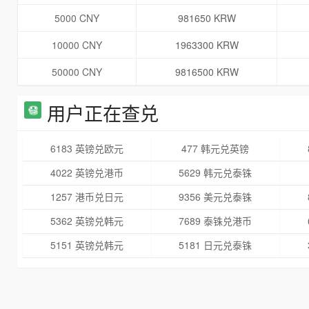
5000 CNY
981650 KRW
10000 CNY
1963300 KRW
50000 CNY
9816500 KRW
用户正在查兑
6183 英镑兑欧元
477 韩元兑英镑
4022 英镑兑港币
5629 韩元兑泰铢
1257 港币兑日元
9356 美元兑泰铢
5362 英镑兑韩元
7689 泰铢兑港币
5151 英镑兑韩元
5181 日元兑泰铢