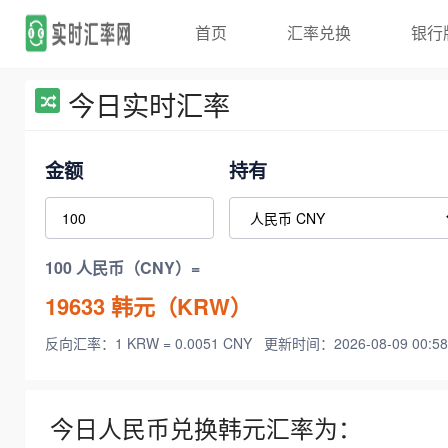
首页
汇率兑换
银行
今日实时汇率
金额
持有
100 人民币（CNY）=
19633
韩元（KRW）
反向汇率：1 KRW = 0.0051 CNY
更新时间：2026-08-09 00:58
今日人民币兑换韩元汇率为：