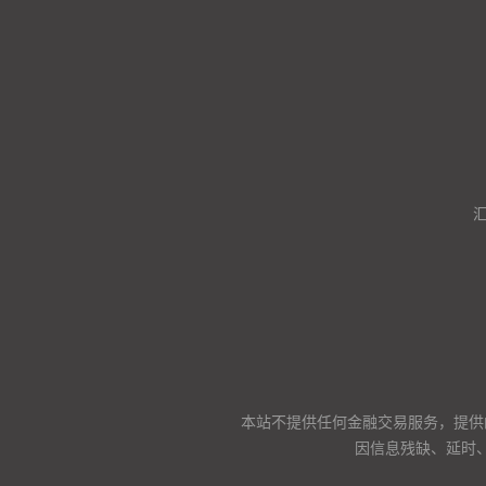
本站不提供任何金融交易服务，提供
因信息残缺、延时