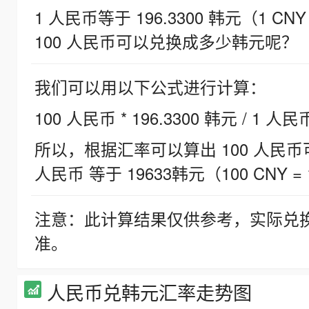
1 人民币等于 196.3300 韩元（1 CNY
100 人民币可以兑换成多少韩元呢？
我们可以用以下公式进行计算：
100 人民币 * 196.3300 韩元 / 1 人民
所以，根据汇率可以算出 100 人民币可兑
人民币 等于 19633韩元（100 CNY = 
注意：此计算结果仅供参考，实际兑
准。
人民币兑韩元汇率走势图