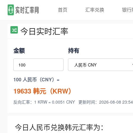
首页
汇率兑换
银行
今日实时汇率
金额
持有
100 人民币（CNY）=
19633
韩元（KRW）
反向汇率：1 KRW = 0.0051 CNY
更新时间：2026-08-08 23:54
今日人民币兑换韩元汇率为：