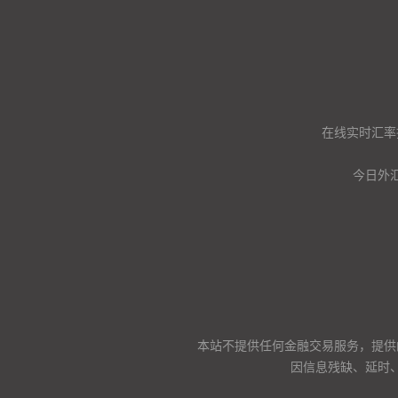
在线实时汇率
今日外汇
本站不提供任何金融交易服务，提供
因信息残缺、延时