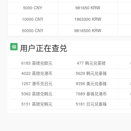
5000 CNY
981650 KRW
10000 CNY
1963300 KRW
50000 CNY
9816500 KRW
用户正在查兑
6183 英镑兑欧元
477 韩元兑英镑
4022 英镑兑港币
5629 韩元兑泰铢
1257 港币兑日元
9356 美元兑泰铢
5362 英镑兑韩元
7689 泰铢兑港币
5151 英镑兑韩元
5181 日元兑泰铢