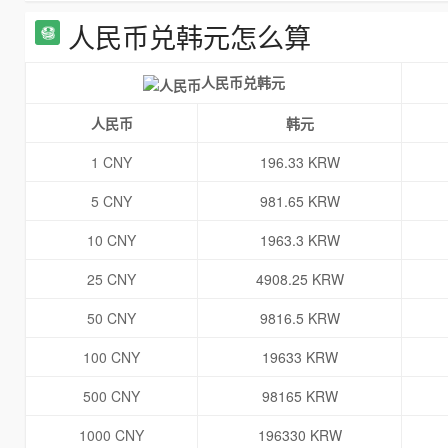
人民币兑韩元怎么算
人民币兑韩元
人民币
韩元
1 CNY
196.33 KRW
5 CNY
981.65 KRW
10 CNY
1963.3 KRW
25 CNY
4908.25 KRW
50 CNY
9816.5 KRW
100 CNY
19633 KRW
500 CNY
98165 KRW
1000 CNY
196330 KRW