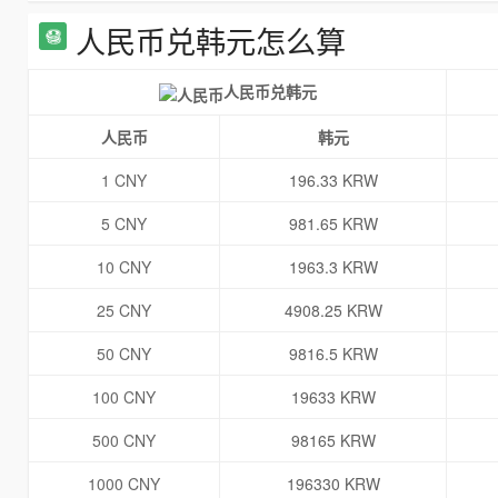
人民币兑韩元怎么算
人民币兑韩元
人民币
韩元
1 CNY
196.33 KRW
5 CNY
981.65 KRW
10 CNY
1963.3 KRW
25 CNY
4908.25 KRW
50 CNY
9816.5 KRW
100 CNY
19633 KRW
500 CNY
98165 KRW
1000 CNY
196330 KRW