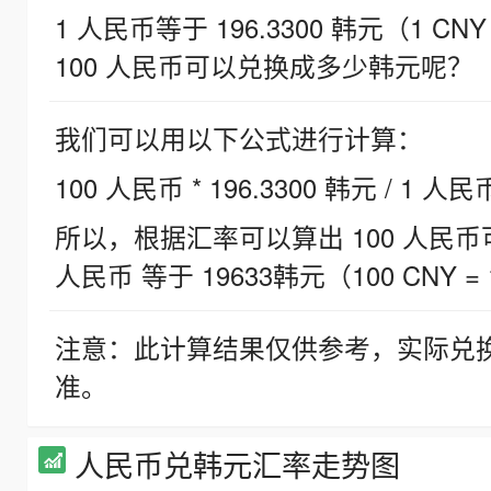
1 人民币等于 196.3300 韩元（1 CNY
100 人民币可以兑换成多少韩元呢？
我们可以用以下公式进行计算：
100 人民币 * 196.3300 韩元 / 1 人民
所以，根据汇率可以算出 100 人民币可兑
人民币 等于 19633韩元（100 CNY = 
注意：此计算结果仅供参考，实际兑
准。
人民币兑韩元汇率走势图