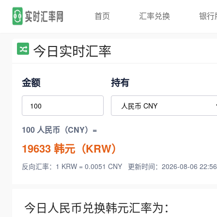
首页
汇率兑换
银行
今日实时汇率
金额
持有
100 人民币（CNY）=
19633
韩元（KRW）
反向汇率：1 KRW = 0.0051 CNY
更新时间：2026-08-06 22:56
今日人民币兑换韩元汇率为：