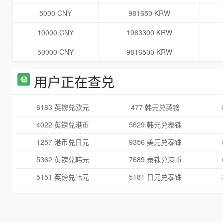
5000 CNY
981650 KRW
10000 CNY
1963300 KRW
50000 CNY
9816500 KRW
用户正在查兑
6183 英镑兑欧元
477 韩元兑英镑
4022 英镑兑港币
5629 韩元兑泰铢
1257 港币兑日元
9356 美元兑泰铢
5362 英镑兑韩元
7689 泰铢兑港币
5151 英镑兑韩元
5181 日元兑泰铢