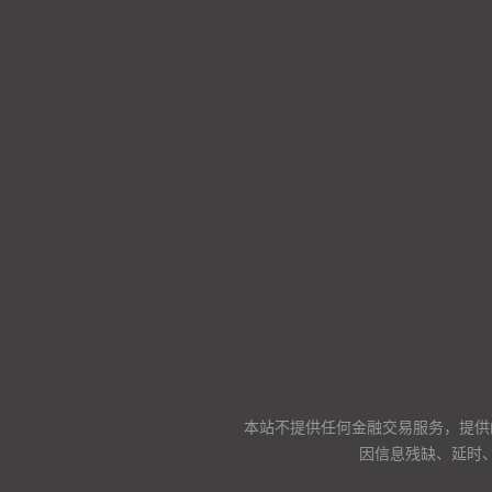
本站不提供任何金融交易服务，提供
因信息残缺、延时