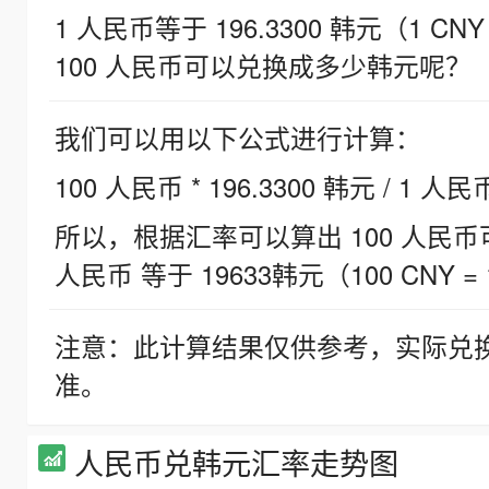
1 人民币等于 196.3300 韩元（1 CNY
100 人民币可以兑换成多少韩元呢？
我们可以用以下公式进行计算：
100 人民币 * 196.3300 韩元 / 1 人民
所以，根据汇率可以算出 100 人民币可兑
人民币 等于 19633韩元（100 CNY = 
注意：此计算结果仅供参考，实际兑
准。
人民币兑韩元汇率走势图