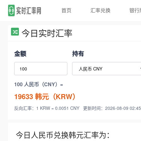
首页
汇率兑换
银行
今日实时汇率
金额
持有
100 人民币（CNY）=
19633
韩元（KRW）
反向汇率：1 KRW = 0.0051 CNY
更新时间：2026-08-09 02:45
今日人民币兑换韩元汇率为：