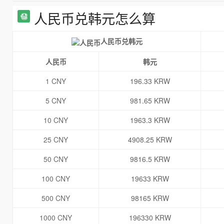
人民币兑韩元怎么算
人民币兑韩元
人民币
韩元
1 CNY
196.33 KRW
5 CNY
981.65 KRW
10 CNY
1963.3 KRW
25 CNY
4908.25 KRW
50 CNY
9816.5 KRW
100 CNY
19633 KRW
500 CNY
98165 KRW
1000 CNY
196330 KRW