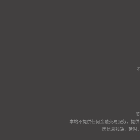
美
本站不提供任何金融交易服务，提供
因信息残缺、延时