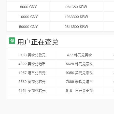
5000 CNY
981650 KRW
10000 CNY
1963300 KRW
50000 CNY
9816500 KRW
用户正在查兑
6183 英镑兑欧元
477 韩元兑英镑
4022 英镑兑港币
5629 韩元兑泰铢
1257 港币兑日元
9356 美元兑泰铢
5362 英镑兑韩元
7689 泰铢兑港币
5151 英镑兑韩元
5181 日元兑泰铢