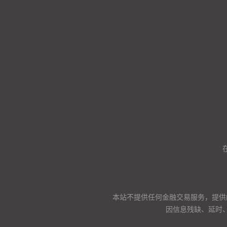
本站不提供任何金融交易服务，提供
因信息残缺、延时