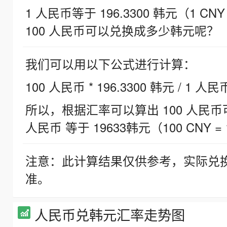
1 人民币等于 196.3300 韩元（1 CNY
100 人民币可以兑换成多少韩元呢？
我们可以用以下公式进行计算：
100 人民币 * 196.3300 韩元 / 1 人民
所以，根据汇率可以算出 100 人民币可兑
人民币 等于 19633韩元（100 CNY = 
注意：此计算结果仅供参考，实际兑
准。
人民币兑韩元汇率走势图