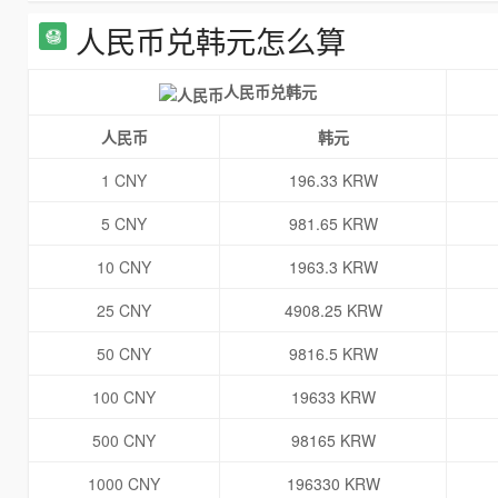
人民币兑韩元怎么算
人民币兑韩元
人民币
韩元
1 CNY
196.33 KRW
5 CNY
981.65 KRW
10 CNY
1963.3 KRW
25 CNY
4908.25 KRW
50 CNY
9816.5 KRW
100 CNY
19633 KRW
500 CNY
98165 KRW
1000 CNY
196330 KRW