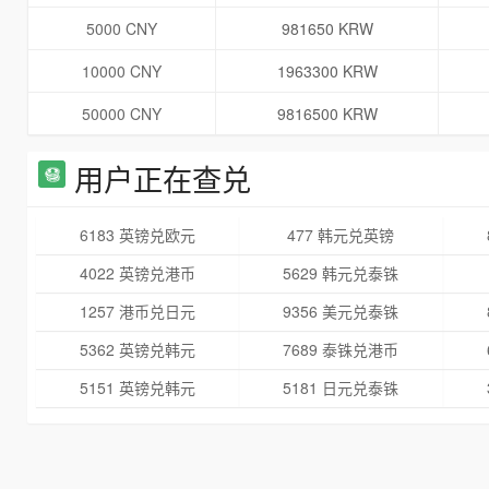
5000 CNY
981650 KRW
10000 CNY
1963300 KRW
50000 CNY
9816500 KRW
用户正在查兑
6183 英镑兑欧元
477 韩元兑英镑
4022 英镑兑港币
5629 韩元兑泰铢
1257 港币兑日元
9356 美元兑泰铢
5362 英镑兑韩元
7689 泰铢兑港币
5151 英镑兑韩元
5181 日元兑泰铢