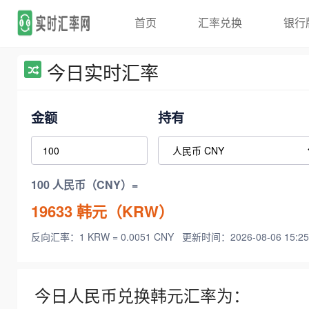
首页
汇率兑换
银行
今日实时汇率
金额
持有
100 人民币（CNY）=
19633
韩元（KRW）
反向汇率：1 KRW = 0.0051 CNY
更新时间：2026-08-06 15:25
今日人民币兑换韩元汇率为：