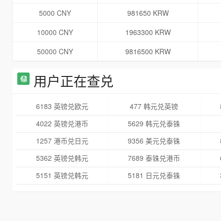
5000 CNY
981650 KRW
10000 CNY
1963300 KRW
50000 CNY
9816500 KRW
用户正在查兑
6183 英镑兑欧元
477 韩元兑英镑
4022 英镑兑港币
5629 韩元兑泰铢
1257 港币兑日元
9356 美元兑泰铢
5362 英镑兑韩元
7689 泰铢兑港币
5151 英镑兑韩元
5181 日元兑泰铢