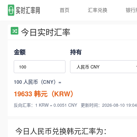
首页
汇率兑换
银行
今日实时汇率
金额
持有
100 人民币（CNY）=
19633
韩元（KRW）
反向汇率：1 KRW = 0.0051 CNY
更新时间：2026-08-10 19:04
今日人民币兑换韩元汇率为：