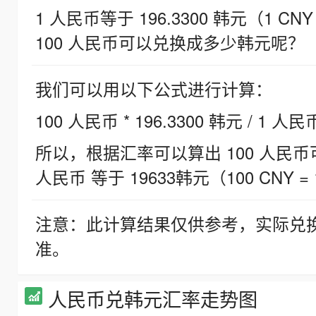
1 人民币等于 196.3300 韩元（1 CNY
100 人民币可以兑换成多少韩元呢？
我们可以用以下公式进行计算：
100 人民币 * 196.3300 韩元 / 1 人民
所以，根据汇率可以算出 100 人民币可兑
人民币 等于 19633韩元（100 CNY = 
注意：此计算结果仅供参考，实际兑
准。
人民币兑韩元汇率走势图