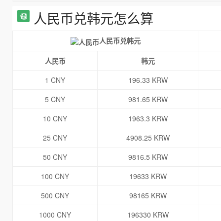
人民币兑韩元怎么算
人民币兑韩元
人民币
韩元
1 CNY
196.33 KRW
5 CNY
981.65 KRW
10 CNY
1963.3 KRW
25 CNY
4908.25 KRW
50 CNY
9816.5 KRW
100 CNY
19633 KRW
500 CNY
98165 KRW
1000 CNY
196330 KRW