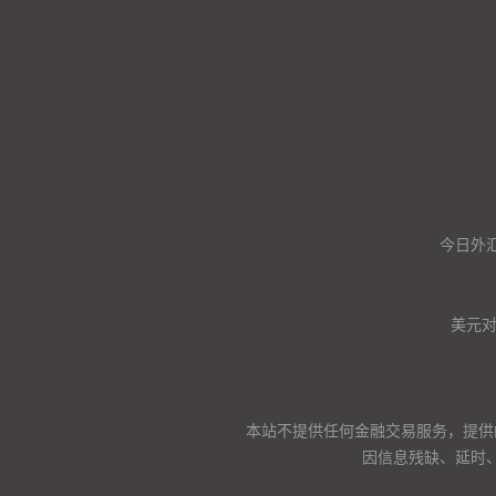
今日外汇
美元
本站不提供任何金融交易服务，提供
因信息残缺、延时