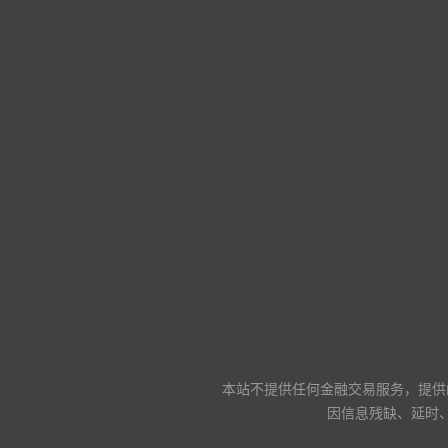
本站不提供任何金融交易服务，提供
因信息残缺、延时