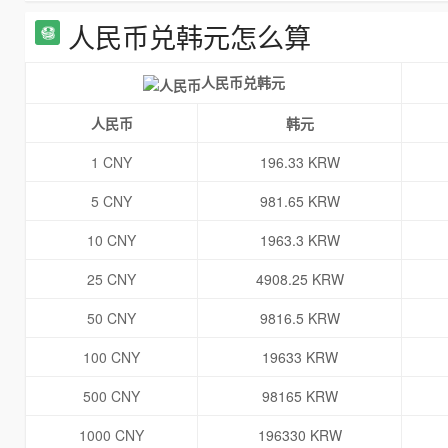
人民币兑韩元怎么算
人民币兑韩元
人民币
韩元
1 CNY
196.33 KRW
5 CNY
981.65 KRW
10 CNY
1963.3 KRW
25 CNY
4908.25 KRW
50 CNY
9816.5 KRW
100 CNY
19633 KRW
500 CNY
98165 KRW
1000 CNY
196330 KRW