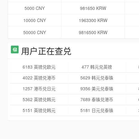
5000 CNY
981650 KRW
10000 CNY
1963300 KRW
50000 CNY
9816500 KRW
用户正在查兑
6183 英镑兑欧元
477 韩元兑英镑
4022 英镑兑港币
5629 韩元兑泰铢
1257 港币兑日元
9356 美元兑泰铢
5362 英镑兑韩元
7689 泰铢兑港币
5151 英镑兑韩元
5181 日元兑泰铢