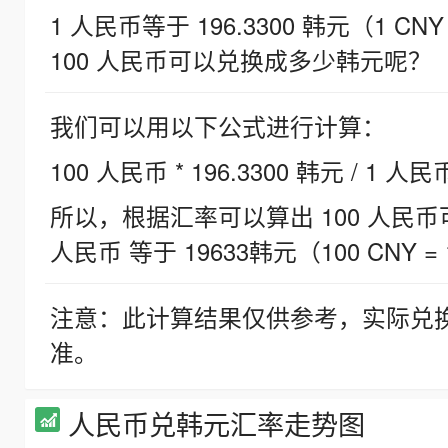
1 人民币等于 196.3300 韩元（1 CNY
100 人民币可以兑换成多少韩元呢？
我们可以用以下公式进行计算：
100 人民币 * 196.3300 韩元 / 1 人民
所以，根据汇率可以算出 100 人民币可兑
人民币 等于 19633韩元（100 CNY = 
注意：此计算结果仅供参考，实际兑
准。
人民币兑韩元汇率走势图