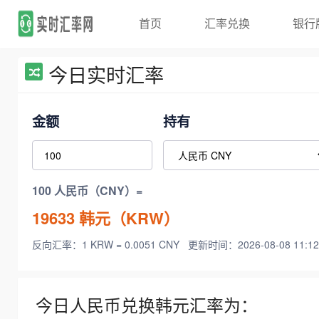
首页
汇率兑换
银行
今日实时汇率
金额
持有
100 人民币（CNY）=
19633
韩元（KRW）
反向汇率：1 KRW = 0.0051 CNY
更新时间：2026-08-08 11:12
今日人民币兑换韩元汇率为：