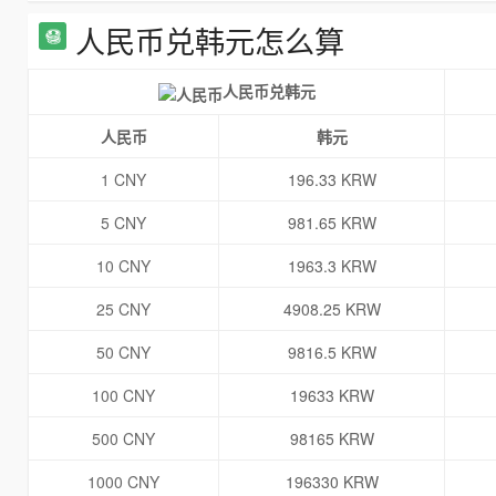
人民币兑韩元怎么算
人民币兑韩元
人民币
韩元
1 CNY
196.33 KRW
5 CNY
981.65 KRW
10 CNY
1963.3 KRW
25 CNY
4908.25 KRW
50 CNY
9816.5 KRW
100 CNY
19633 KRW
500 CNY
98165 KRW
1000 CNY
196330 KRW