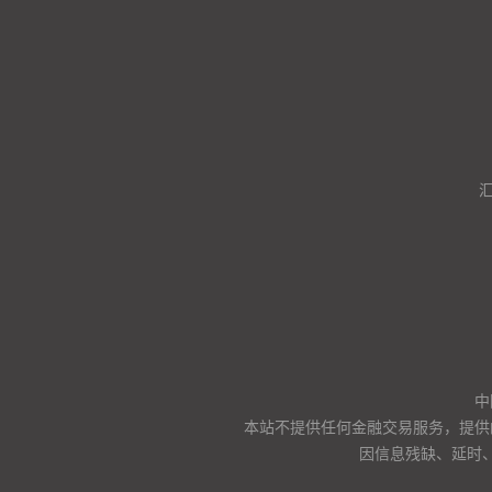
中
本站不提供任何金融交易服务，提供
因信息残缺、延时