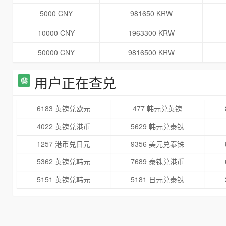
5000 CNY
981650 KRW
10000 CNY
1963300 KRW
50000 CNY
9816500 KRW
用户正在查兑
6183 英镑兑欧元
477 韩元兑英镑
4022 英镑兑港币
5629 韩元兑泰铢
1257 港币兑日元
9356 美元兑泰铢
5362 英镑兑韩元
7689 泰铢兑港币
5151 英镑兑韩元
5181 日元兑泰铢