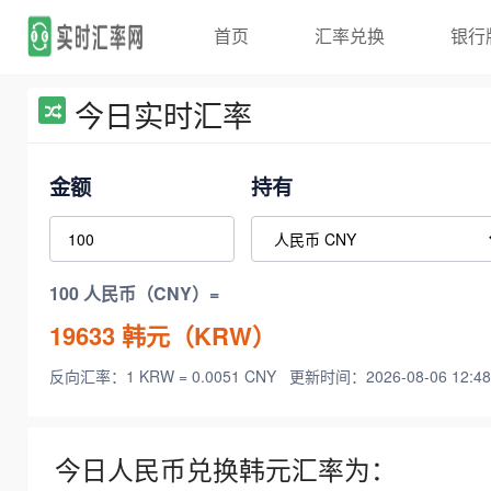
首页
汇率兑换
银行
今日实时汇率
金额
持有
100 人民币（CNY）=
19633
韩元（KRW）
反向汇率：1 KRW = 0.0051 CNY
更新时间：2026-08-06 12:48
今日人民币兑换韩元汇率为：