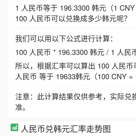
1 人民币等于 196.3300 韩元（1 CNY
100 人民币可以兑换成多少韩元呢？
我们可以用以下公式进行计算：
100 人民币 * 196.3300 韩元 / 1 人民
所以，根据汇率可以算出 100 人民币可兑
人民币 等于 19633韩元（100 CNY = 
注意：此计算结果仅供参考，实际兑
准。
人民币兑韩元汇率走势图